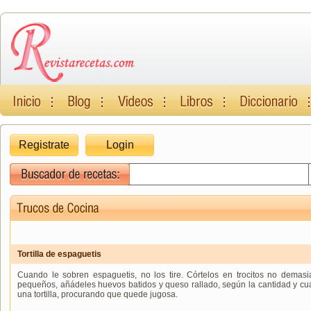
Registrate
Login
Tortilla de espaguetis
Cuando le sobren espaguetis, no los tire. Córtelos en trocitos no demas
pequeños, añádeles huevos batidos y queso rallado, según la cantidad y cu
una tortilla, procurando que quede jugosa.