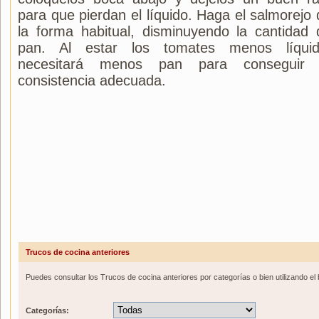
para que pierdan el líquido. Haga el salmorejo 
la forma habitual, disminuyendo la cantidad 
pan. Al estar los tomates menos líquid
necesitará menos pan para conseguir 
consistencia adecuada.
Trucos de cocina anteriores
Puedes consultar los Trucos de cocina anteriores por categorías o bien utilizando el
Categorías: