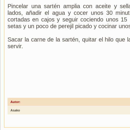
Pincelar una sartén amplia con aceite y sell
lados, añadir el agua y cocer unos 30 minut
cortadas en cajos y seguir cociendo unos 15
setas y un poco de perejil picado y cocinar un
Sacar la carne de la sartén, quitar el hilo que 
servir.
Autor:
Asako