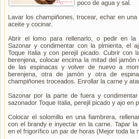
poco de agua y sal.
Lavar los champiñones, trocear, echar en una
aceite y cocinar.
Abrir el lomo para rellenarlo, o pedir en la
Sazonar y condimentar con la pimienta, el a
Toque Italia y con perejil picado. Cubrir con 
berenjena, colocar encima la mitad del jamón 
de las espinacas y volver de nuevo a mon
berenjena, otra de jamón y otra de espina
champiñones troceados. Enrollar la carne y atar
Sazonar por la parte de fuera y condimentar
sazonador Toque Italia, perejil picado y ajo en p
Colocar el solomillo en una fiambrera, rellenar
con el brandy e inyectar en la carne. Tapar la
en el frigorífico un par de horas (Mejor toda la 