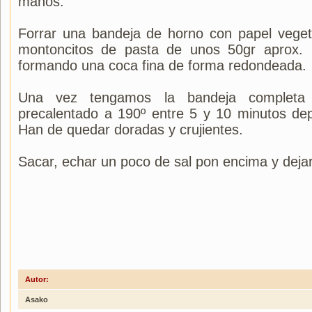
manos.
Forrar una bandeja de horno con papel vegeta
montoncitos de pasta de unos 50gr aprox.
formando una coca fina de forma redondeada.
Una vez tengamos la bandeja completa i
precalentado a 190º entre 5 y 10 minutos de
Han de quedar doradas y crujientes.
Sacar, echar un poco de sal pon encima y dejar
Autor:
Asako