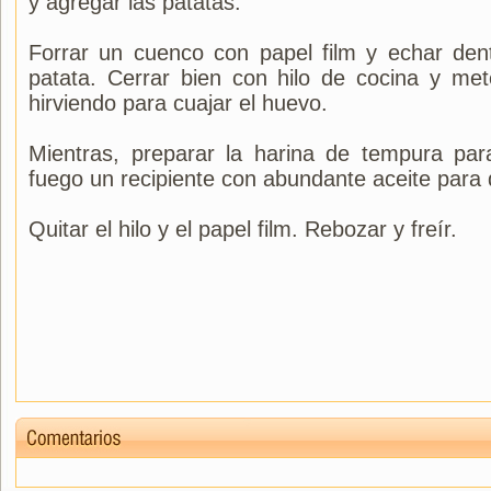
y agregar las patatas.
Forrar un cuenco con papel film y echar den
patata. Cerrar bien con hilo de cocina y me
hirviendo para cuajar el huevo.
Mientras, preparar la harina de tempura par
fuego un recipiente con abundante aceite para
Quitar el hilo y el papel film. Rebozar y freír.