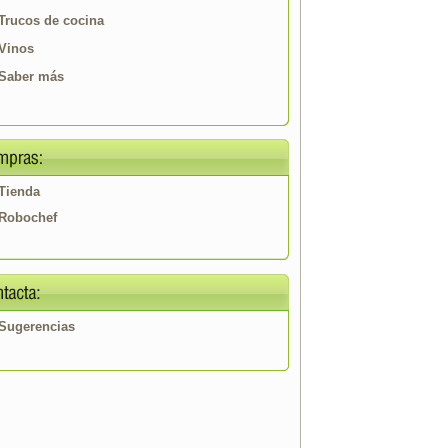
Trucos de cocina
Vinos
Saber más
Tienda
Robochef
Sugerencias