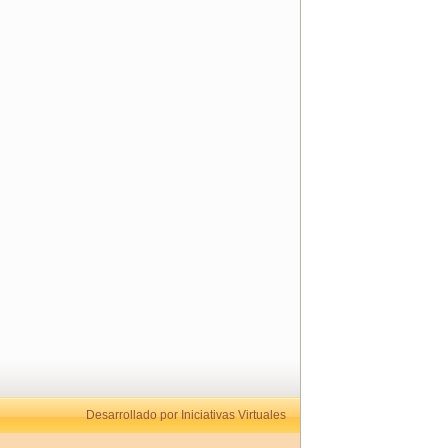
Desarrollado por Iniciativas Virtuales