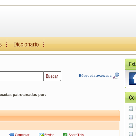
Búsqueda avanzada
ecetas patrocinadas por:
Comentar
Enviar
ShareThis