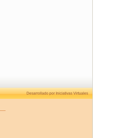
Desarrollado por Iniciativas Virtuales