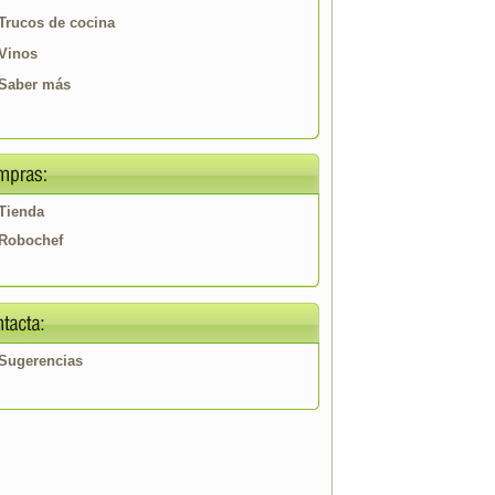
Trucos de cocina
Vinos
Saber más
Tienda
Robochef
Sugerencias