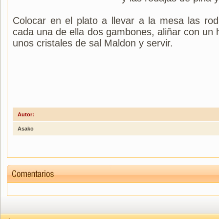
Colocar en el plato a llevar a la mesa las ro
cada una de ella dos gambones, aliñar con un h
unos cristales de sal Maldon y servir.
Autor:
Asako