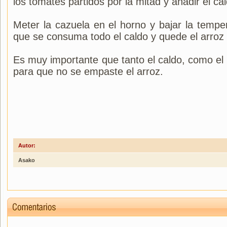
los tomates partidos por la mitad y añadir el cal
Meter la cazuela en el horno y bajar la tempe
que se consuma todo el caldo y quede el arroz 
Es muy importante que tanto el caldo, como el 
para que no se empaste el arroz.
Autor:
Asako