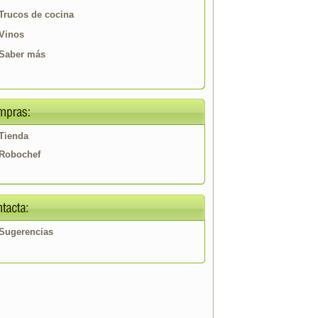
Trucos de cocina
Vinos
Saber más
Tienda
Robochef
Sugerencias