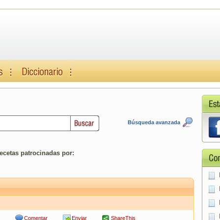
Búsqueda avanzada
ecetas patrocinadas por:
Comentar
Enviar
ShareThis