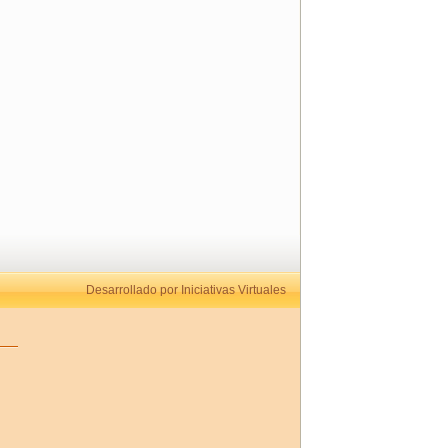
Desarrollado por Iniciativas Virtuales