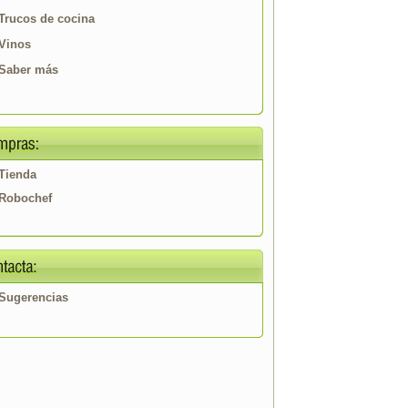
Trucos de cocina
Vinos
Saber más
Tienda
Robochef
Sugerencias