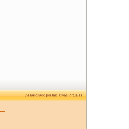
Desarrollado por Iniciativas Virtuales