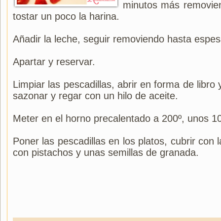
minutos más removie
tostar un poco la harina.
Añadir la leche, seguir removiendo hasta espesa
Apartar y reservar.
Limpiar las pescadillas, abrir en forma de libro y
sazonar y regar con un hilo de aceite.
Meter en el horno precalentado a 200º, unos 1
Poner las pescadillas en los platos, cubrir con 
con pistachos y unas semillas de granada.