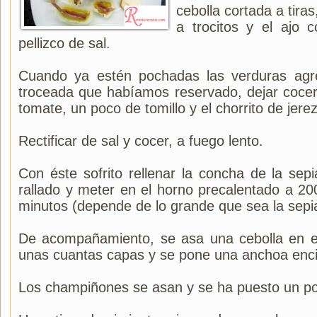
cebolla cortada a tiras
a trocitos y el ajo 
pellizco de sal.
Cuando ya estén pochadas las verduras agre
troceada que habíamos reservado, dejar cocer
tomate, un poco de tomillo y el chorrito de jerez
Rectificar de sal y cocer, a fuego lento.
Con éste sofrito rellenar la concha de la sep
rallado y meter en el horno precalentado a 20
minutos (depende de lo grande que sea la sepi
De acompañamiento, se asa una cebolla en e
unas cuantas capas y se pone una anchoa enc
Los champiñones se asan y se ha puesto un po