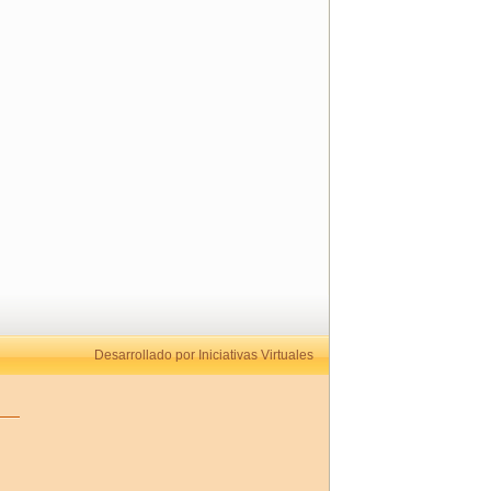
Desarrollado por Iniciativas Virtuales