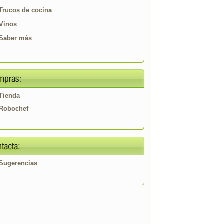
Trucos de cocina
Vinos
Saber más
Tienda
Robochef
Sugerencias